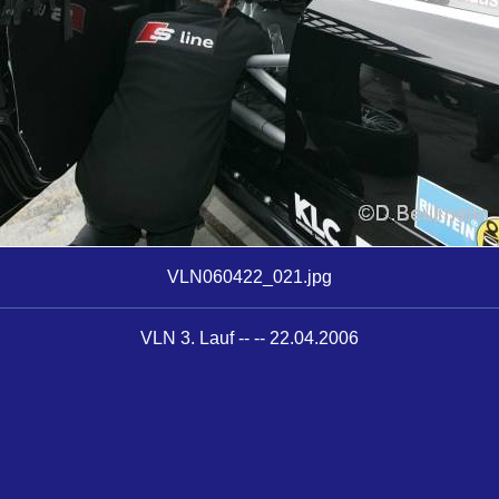
VLN060422_021.jpg
VLN 3. Lauf -- -- 22.04.2006