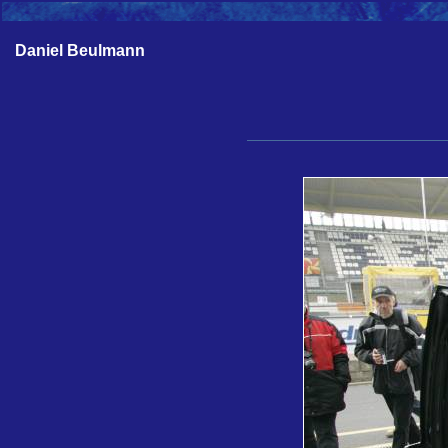
Daniel Beulmann