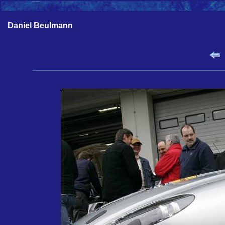
Daniel Beulmann