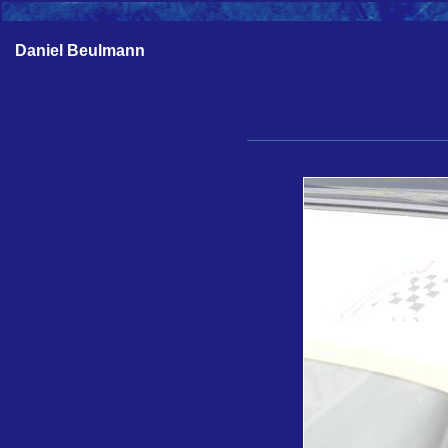
Daniel Beulmann